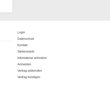
Login
Datenschutz
Kontakt
Stellenmarkt
Infomaterial anfordern
Anmelden
Vertrag widerrufen
Vertrag kündigen