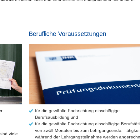
Berufliche Voraussetzungen
er
für die gewählte Fachrichtung einschlägige
Berufsausbildung und
für die gewählte Fachrichtung einschlägige Berufstäti
von zwölf Monaten bis zum Lehrgangsende. Tätigkei
ind viele
während der Lehrgangsteilnahme werden angerechn