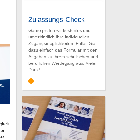
Zulassungs-Check
Gerne prüfen wir kostenlos und
unverbindlich Ihre individuellen
Zugangsmöglichkeiten. Füllen Sie
dazu einfach das Formular mit den
Angaben zu Ihrem schulischen und
beruflichen Werdegang aus. Vielen
Dank!
gkeit
ten
et.