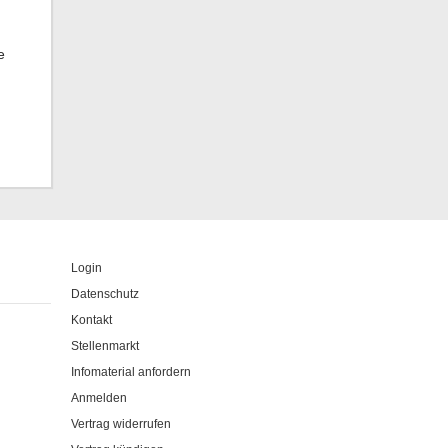
e
Login
Datenschutz
Kontakt
Stellenmarkt
Infomaterial anfordern
Anmelden
Vertrag widerrufen