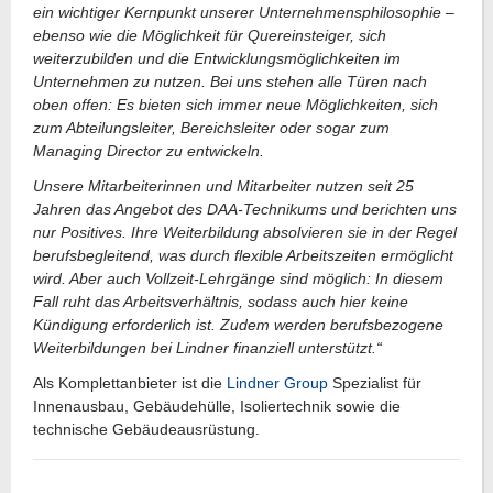
ein wichtiger Kernpunkt unserer Unternehmensphilosophie –
ebenso wie die Möglichkeit für Quereinsteiger, sich
weiterzubilden und die Entwicklungsmöglichkeiten im
Unternehmen zu nutzen. Bei uns stehen alle Türen nach
oben offen: Es bieten sich immer neue Möglichkeiten, sich
zum Abteilungsleiter, Bereichsleiter oder sogar zum
Managing Director zu entwickeln.
Unsere Mitarbeiterinnen und Mitarbeiter nutzen seit 25
Jahren das Angebot des DAA-Technikums und berichten uns
nur Positives. Ihre Weiterbildung absolvieren sie in der Regel
berufsbegleitend, was durch flexible Arbeitszeiten ermöglicht
wird. Aber auch Vollzeit-Lehrgänge sind möglich: In diesem
Fall ruht das Arbeitsverhältnis, sodass auch hier keine
Kündigung erforderlich ist. Zudem werden berufsbezogene
Weiterbildungen bei Lindner finanziell unterstützt.“
Als Komplettanbieter ist die
Lindner Group
Spezialist für
Innenausbau, Gebäudehülle, Isoliertechnik sowie die
technische Gebäudeausrüstung.