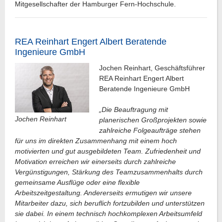
Mitgesellschafter der Hamburger Fern-Hochschule.
REA Reinhart Engert Albert Beratende
Ingenieure GmbH
Jochen Reinhart, Geschäftsführer
REA Reinhart Engert Albert
Beratende Ingenieure GmbH
„Die Beauftragung mit
Jochen Reinhart
planerischen Großprojekten sowie
zahlreiche Folgeaufträge stehen
für uns im direkten Zusammenhang mit einem hoch
motivierten und gut ausgebildeten Team. Zufriedenheit und
Motivation erreichen wir einerseits durch zahlreiche
Vergünstigungen, Stärkung des Teamzusammenhalts durch
gemeinsame Ausflüge oder eine flexible
Arbeitszeitgestaltung. Andererseits ermutigen wir unsere
Mitarbeiter dazu, sich beruflich fortzubilden und unterstützen
sie dabei. In einem technisch hochkomplexen Arbeitsumfeld