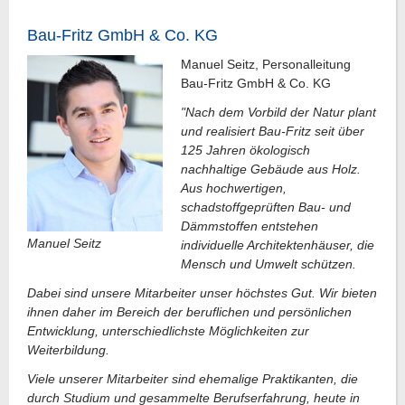
Bau-Fritz GmbH & Co. KG
Manuel Seitz, Personalleitung
Bau-Fritz GmbH & Co. KG
"Nach dem Vorbild der Natur plant
und realisiert Bau-Fritz seit über
125 Jahren ökologisch
nachhaltige Gebäude aus Holz.
Aus hochwertigen,
schadstoffgeprüften Bau- und
Dämmstoffen entstehen
Manuel Seitz
individuelle Architektenhäuser, die
Mensch und Umwelt schützen.
Dabei sind unsere Mitarbeiter unser höchstes Gut. Wir bieten
ihnen daher im Bereich der beruflichen und persönlichen
Entwicklung, unterschiedlichste Möglichkeiten zur
Weiterbildung.
Viele unserer Mitarbeiter sind ehemalige Praktikanten, die
durch Studium und gesammelte Berufserfahrung, heute in