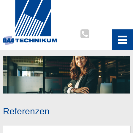
Referenzen