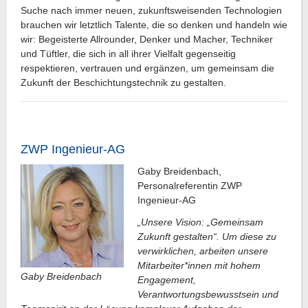
Suche nach immer neuen, zukunftsweisenden Technologien
brauchen wir letztlich Talente, die so denken und handeln wie
wir: Begeisterte Allrounder, Denker und Macher, Techniker
und Tüftler, die sich in all ihrer Vielfalt gegenseitig
respektieren, vertrauen und ergänzen, um gemeinsam die
Zukunft der Beschichtungstechnik zu gestalten.
ZWP Ingenieur-AG
Gaby Breidenbach,
Personalreferentin ZWP
Ingenieur-AG
„Unsere Vision: „Gemeinsam
Zukunft gestalten“. Um diese zu
verwirklichen, arbeiten unsere
Mitarbeiter*innen mit hohem
Gaby Breidenbach
Engagement,
Verantwortungsbewusstsein und