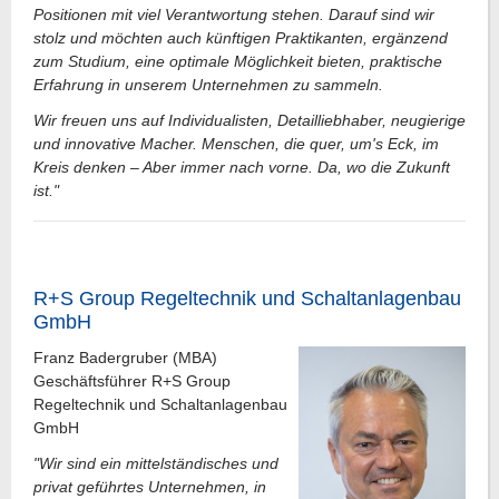
Positionen mit viel Verantwortung stehen. Darauf sind wir
stolz und möchten auch künftigen Praktikanten, ergänzend
zum Studium, eine optimale Möglichkeit bieten, praktische
Erfahrung in unserem Unternehmen zu sammeln.
Wir freuen uns auf Individualisten, Detailliebhaber, neugierige
und innovative Macher. Menschen, die quer, um's Eck, im
Kreis denken – Aber immer nach vorne. Da, wo die Zukunft
ist."
R+S Group Regeltechnik und Schaltanlagenbau
GmbH
Franz Badergruber (MBA)
Geschäftsführer R+S Group
Regeltechnik und Schaltanlagenbau
GmbH
"Wir sind ein mittelständisches und
privat geführtes Unternehmen, in