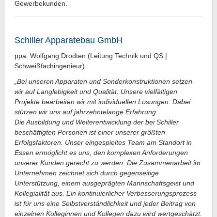
Gewerbekunden.
Schiller Apparatebau GmbH
ppa. Wolfgang Drodten (Leitung Technik und QS |
Schweißfachingenieur)
„Bei unseren Apparaten und Sonderkonstruktionen setzen
wir auf Langlebigkeit und Qualität. Unsere vielfältigen
Projekte bearbeiten wir mit individuellen Lösungen. Dabei
stützen wir uns auf jahrzehntelange Erfahrung.
Die Ausbildung und Weiterentwicklung der bei Schiller
beschäftigten Personen ist einer unserer größten
Erfolgsfaktoren. Unser eingespieltes Team am Standort in
Essen ermöglicht es uns, den komplexen Anforderungen
unserer Kunden gerecht zu werden. Die Zusammenarbeit im
Unternehmen zeichnet sich durch gegenseitige
Unterstützung, einem ausgeprägten Mannschaftsgeist und
Kollegialität aus. Ein kontinuierlicher Verbesserungsprozess
ist für uns eine Selbstverständlichkeit und jeder Beitrag von
einzelnen Kolleginnen und Kollegen dazu wird wertgeschätzt.