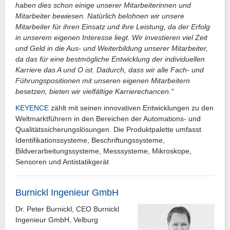
haben dies schon einige unserer Mitarbeiterinnen und
Mitarbeiter bewiesen. Natürlich belohnen wir unsere
Mitarbeiter für ihren Einsatz und ihre Leistung, da der Erfolg
in unserem eigenen Interesse liegt. Wir investieren viel Zeit
und Geld in die Aus- und Weiterbildung unserer Mitarbeiter,
da das für eine bestmögliche Entwicklung der individuellen
Karriere das A und O ist. Dadurch, dass wir alle Fach- und
Führungspositionen mit unseren eigenen Mitarbeitern
besetzen, bieten wir vielfältige Karrierechancen."
KEYENCE
zählt mit seinen innovativen Entwicklungen zu den
Weltmarktführern in den Bereichen der Automations- und
Qualitätssicherungslösungen. Die Produktpalette umfasst
Identifikationssysteme, Beschriftungssysteme,
Bildverarbeitungssysteme, Messsysteme, Mikroskope,
Sensoren und Antistatikgerät
Burnickl Ingenieur GmbH
Dr. Peter Burnickl, CEO Burnickl
Ingenieur GmbH, Velburg