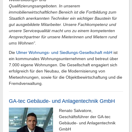
Qualifizierungsangeboten. In unserem
immobilienwirtschaftlichen Bereich ist die Fortbildung zum
Staatlich anerkannten Techniker ein wichtiger Baustein für
gut ausgebildete Mitarbeiter. Unsere Fachkompetenz und
unsere Servicequalität macht uns zu einem kompetenten
Ansprechpartner für unsere Mieterinnen und Mietern rund
ums Wohnen“.
Die
Ulmer Wohnungs- und Siedlungs-Gesellschaft mbH
ist
ein kommunales Wohnungsunternehmen und betreut über
7.000 eigene Wohnungen. Die Gesellschaft engagiert sich
erfolgreich für den Neubau, die Modernisierung von
Mietwohnungen, sowie für die Objektbewirtschaftung und die
Fremdverwaltung.
GA-tec Gebäude- und Anlagentechnik GmbH
Renato Salvatore,
Geschäftsführer der GA-tec
Gebäude- und Anlagentechnik
GmbH