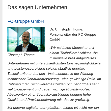
Das sagen Unternehmen
FC-Gruppe GmbH
Dr. Christoph Thome,
Personalleiter der FC-Gruppe
GmbH
„Wir schätzen Menschen mit
einem Technikerabschluss. Als
Christoph Thome
mittlerweile breit aufgestelltes
Unternehmen mit unterschiedlichsten Einstiegsmöglichkeiten
und Leistungsbereichen spielen staatlich geprüfte
Techniker/innen bei uns - insbesondere in der Planung
technischer Gebäudeausrüstung - eine gewichtige Rolle. Im
Rahmen ihrer Technikerarbeit zeigen Schüler oftmals sehr
viel Engagement und geben wichtige Projektimpulse.
Absolventen einer Technikerausbildung bringen hohe
Qualität und Praxisorientierung mit, das ist großartig.
Mit unserer digitalen Lernplatfform, bieten wir nicht nur ein