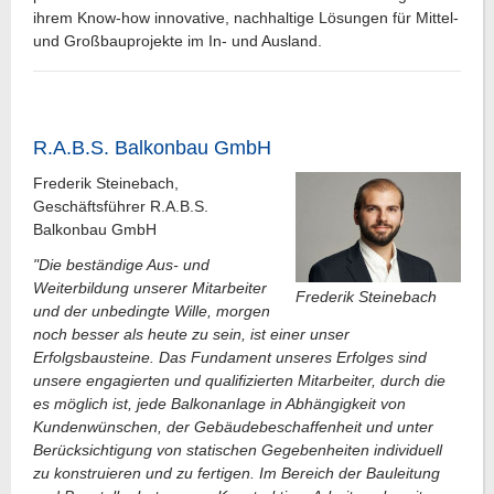
ihrem Know-how innovative, nachhaltige Lösungen für Mittel-
und Großbauprojekte im In- und Ausland.
R.A.B.S. Balkonbau GmbH
Frederik Steinebach,
Geschäftsführer R.A.B.S.
Balkonbau GmbH
"Die beständige Aus- und
Weiterbildung unserer Mitarbeiter
Frederik Steinebach
und der unbedingte Wille, morgen
noch besser als heute zu sein, ist einer unser
Erfolgsbausteine. Das Fundament unseres Erfolges sind
unsere engagierten und qualifizierten Mitarbeiter, durch die
es möglich ist, jede Balkonanlage in Abhängigkeit von
Kundenwünschen, der Gebäudebeschaffenheit und unter
Berücksichtigung von statischen Gegebenheiten individuell
zu konstruieren und zu fertigen. Im Bereich der Bauleitung