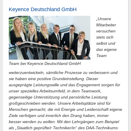
Keyence Deutschland GmbH
„Unsere
Mitarbeiter
versuchen
stets sich
selbst und
das eigene
Team
Team bei Keyence Deutschland GmbH
weiterzuentwickeln, sämtliche Prozesse zu verbessern und
sie haben eine positive Grundeinstellung. Dieser
ausgeprägte Leistungswille und das Engagement sorgen für
unser spezielles Arbeitsumfeld, in dem Teamwork,
gegenseitige Unterstützung und persönliche Leistung
großgeschrieben werden. Unsere Arbeitsplätze sind für
Menschen gemacht, die mit Energie und Leidenschaft eigene
Ziele verfolgen und innerlich den Drang haben, immer
besser werden zu wollen. Mit den Lehrgängen zum Beispiel
als „Staatlich geprüfte/r Techniker/in“ des DAA-Technikums