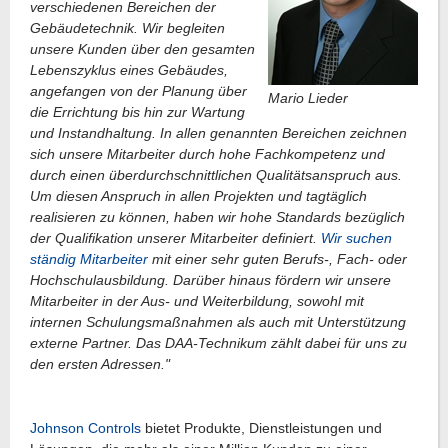
verschiedenen Bereichen der
Gebäudetechnik. Wir begleiten
unsere Kunden über den gesamten
Lebenszyklus eines Gebäudes,
angefangen von der Planung über
Mario Lieder
die Errichtung bis hin zur Wartung
und Instandhaltung. In allen genannten Bereichen zeichnen
sich unsere Mitarbeiter durch hohe Fachkompetenz und
durch einen überdurchschnittlichen Qualitätsanspruch aus.
Um diesen Anspruch in allen Projekten und tagtäglich
realisieren zu können, haben wir hohe Standards bezüglich
der Qualifikation unserer Mitarbeiter definiert.
Wir suchen
ständig Mitarbeiter
mit einer sehr guten Berufs-, Fach- oder
Hochschulausbildung. Darüber hinaus fördern wir unsere
Mitarbeiter in der Aus- und Weiterbildung, sowohl mit
internen Schulungsmaßnahmen als auch mit Unterstützung
externe Partner. Das DAA-Technikum zählt dabei für uns zu
den ersten Adressen."
Johnson Controls
bietet Produkte, Dienstleistungen und