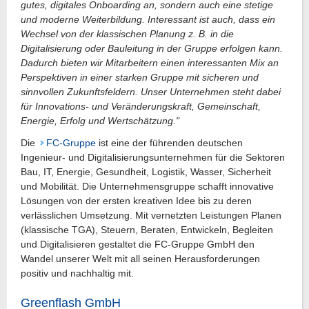
gutes, digitales Onboarding an, sondern auch eine stetige
und moderne Weiterbildung. Interessant ist auch, dass ein
Wechsel von der klassischen Planung z. B. in die
Digitalisierung oder Bauleitung in der Gruppe erfolgen kann.
Dadurch bieten wir Mitarbeitern einen interessanten Mix an
Perspektiven in einer starken Gruppe mit sicheren und
sinnvollen Zukunftsfeldern. Unser Unternehmen steht dabei
für Innovations- und Veränderungskraft, Gemeinschaft,
Energie, Erfolg und Wertschätzung."
Die
FC-Gruppe
ist eine der führenden deutschen
Ingenieur- und Digitalisierungsunternehmen für die Sektoren
Bau, IT, Energie, Gesundheit, Logistik, Wasser, Sicherheit
und Mobilität. Die Unternehmensgruppe schafft innovative
Lösungen von der ersten kreativen Idee bis zu deren
verlässlichen Umsetzung. Mit vernetzten Leistungen Planen
(klassische TGA), Steuern, Beraten, Entwickeln, Begleiten
und Digitalisieren gestaltet die FC-Gruppe GmbH den
Wandel unserer Welt mit all seinen Herausforderungen
positiv und nachhaltig mit.
Greenflash GmbH