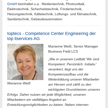
GmbH
beinhaltet u.a.: Medientechnik, Photovoltaik,
Elektrotechnik, Sicherheitstechnik, Fördertechnik,
Heizungstechnik, Kältetechnik, Lüftungs- und Klimatechnik,
Sanitärtechnik, Gebäudeautomation.
toptecs - Competence Center Engineering der
top itservices AG
Marianne Weiß, Senior Manager
Business Field LCS
„Wie in unserem Leitbild 'Wir sind
Kompetent. Persönlich. Initiativ.'
verankert, liegt uns der
Kompetenzaufbau und die
Weiterbildung unserer Mitarbeiter
Marianne Weiß
am Herzen und zählt zu den
wichtigsten Grundsteinen unseres
Erfolgs. Daher nutzen wir jede Möglichkeit, unseren
Mitarbeitern ein vielfältiges Angebot an
Entwicklungsmöglichkeiten zu bieten. Neben internen