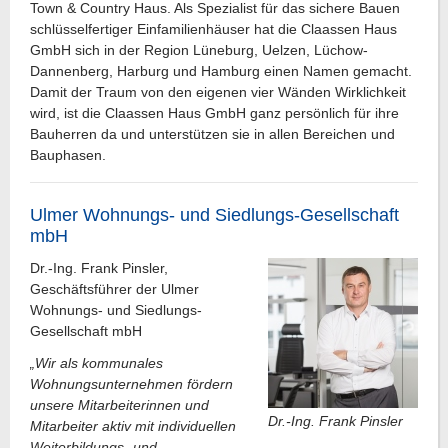
Town & Country Haus. Als Spezialist für das sichere Bauen
schlüsselfertiger Einfamilienhäuser hat die Claassen Haus
GmbH sich in der Region Lüneburg, Uelzen, Lüchow-
Dannenberg, Harburg und Hamburg einen Namen gemacht.
Damit der Traum von den eigenen vier Wänden Wirklichkeit
wird, ist die Claassen Haus GmbH ganz persönlich für ihre
Bauherren da und unterstützen sie in allen Bereichen und
Bauphasen.
Ulmer Wohnungs- und Siedlungs-Gesellschaft
mbH
Dr.-Ing. Frank Pinsler,
Geschäftsführer der Ulmer
Wohnungs- und Siedlungs-
Gesellschaft mbH
„Wir als kommunales
Wohnungsunternehmen fördern
unsere Mitarbeiterinnen und
Dr.-Ing. Frank Pinsler
Mitarbeiter aktiv mit individuellen
Weiterbildungs- und