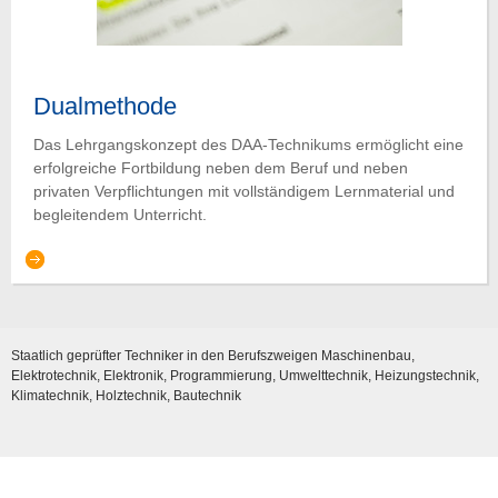
Dualmethode
Das Lehrgangskonzept des DAA-Technikums ermöglicht eine
erfolgreiche Fortbildung neben dem Beruf und neben
privaten Verpflichtungen mit vollständigem Lernmaterial und
begleitendem Unterricht.
Staatlich geprüfter Techniker in den Berufszweigen Maschinenbau,
Elektrotechnik, Elektronik, Programmierung, Umwelttechnik, Heizungstechnik,
Klimatechnik, Holztechnik, Bautechnik