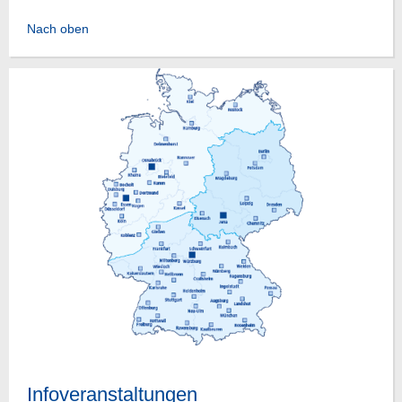
Nach oben
Infoveranstaltungen