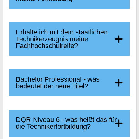
Erhalte ich mit dem staatlichen
Technikerzeugnis meine
Fachhochschulreife?
Bachelor Professional - was
bedeutet der neue Titel?
DQR Niveau 6 - was heißt das für
die Technikerfortbildung?