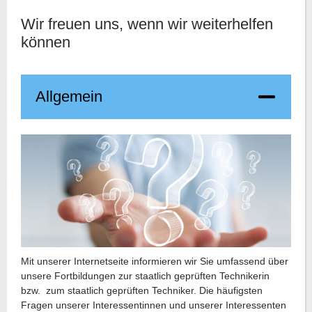
Wir freuen uns, wenn wir weiterhelfen
können
Allgemein
Mit unserer Internetseite informieren wir Sie umfassend über
unsere Fortbildungen zur staatlich geprüften Technikerin
bzw. zum staatlich geprüften Techniker. Die häufigsten
Fragen unserer Interessentinnen und unserer Interessenten