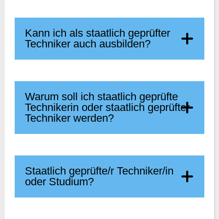
Kann ich als staatlich geprüfter
Techniker auch ausbilden?
Warum soll ich staatlich geprüfte
Technikerin oder staatlich geprüfter
Techniker werden?
Staatlich geprüfte/r Techniker/in
oder Studium?