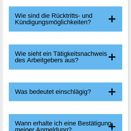
Wie sind die Rücktritts- und
Kündigungsmöglichkeiten?
Wie sieht ein Tätigkeitsnachweis
des Arbeitgebers aus?
Was bedeutet einschlägig?
Wann erhalte ich eine Bestätigung
meiner Anmeldung?