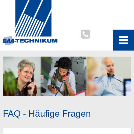
FAQ - Häufige Fragen