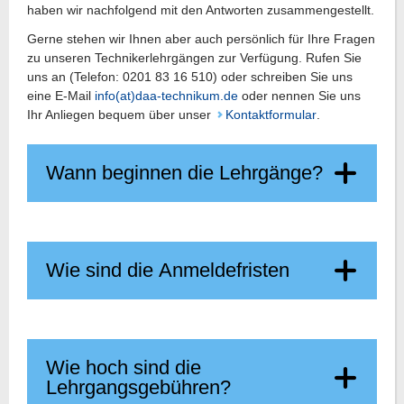
haben wir nachfolgend mit den Antworten zusammengestellt.
Gerne stehen wir Ihnen aber auch persönlich für Ihre Fragen
zu unseren Technikerlehrgängen zur Verfügung. Rufen Sie
uns an (Telefon: 0201 83 16 510) oder schreiben Sie uns
eine E-Mail
info(at)daa-technikum.de
oder nennen Sie uns
Ihr Anliegen bequem über unser
Kontaktformular
.
Wann beginnen die Lehrgänge?
Wie sind die Anmeldefristen
Wie hoch sind die
Lehrgangsgebühren?