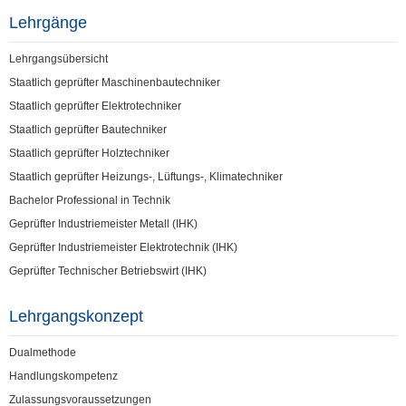
Lehrgänge
Lehrgangsübersicht
Staatlich geprüfter Maschinenbautechniker
Staatlich geprüfter Elektrotechniker
Staatlich geprüfter Bautechniker
Staatlich geprüfter Holztechniker
Staatlich geprüfter Heizungs-, Lüftungs-, Klimatechniker
Bachelor Professional in Technik
Geprüfter Industriemeister Metall (IHK)
Geprüfter Industriemeister Elektrotechnik (IHK)
Geprüfter Technischer Betriebswirt (IHK)
Lehrgangskonzept
Dualmethode
Handlungskompetenz
Zulassungsvoraussetzungen