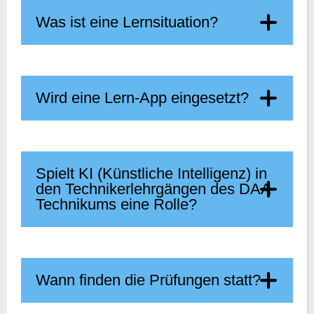
Was ist eine Lernsituation?
Wird eine Lern-App eingesetzt?
Spielt KI (Künstliche Intelligenz) in
den Technikerlehrgängen des DAA-
Technikums eine Rolle?
Wann finden die Prüfungen statt?