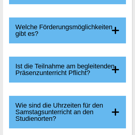
Welche Förderungsmöglichkeiten
gibt es?
Ist die Teilnahme am begleitenden
Präsenzunterricht Pflicht?
Wie sind die Uhrzeiten für den
Samstagsunterricht an den
Studienorten?