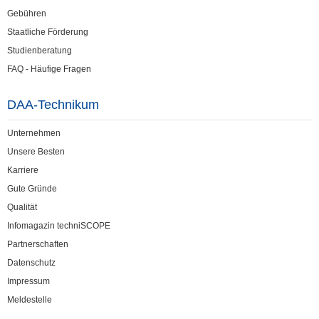
Gebühren
Staatliche Förderung
Studienberatung
FAQ - Häufige Fragen
DAA-Technikum
Unternehmen
Unsere Besten
Karriere
Gute Gründe
Qualität
Infomagazin techniSCOPE
Partnerschaften
Datenschutz
Impressum
Meldestelle