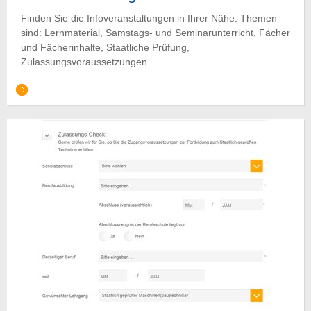
Finden Sie die Infoveranstaltungen in Ihrer Nähe. Themen
sind: Lernmaterial, Samstags- und Seminarunterricht, Fächer
und Fächerinhalte, Staatliche Prüfung,
Zulassungsvoraussetzungen...