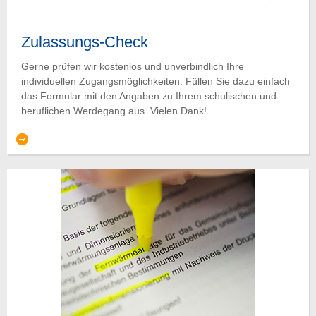
Zulassungs-Check
Gerne prüfen wir kostenlos und unverbindlich Ihre
individuellen Zugangsmöglichkeiten. Füllen Sie dazu einfach
das Formular mit den Angaben zu Ihrem schulischen und
beruflichen Werdegang aus. Vielen Dank!