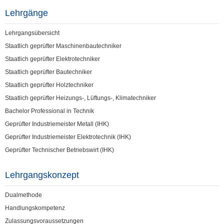
Lehrgänge
Lehrgangsübersicht
Staatlich geprüfter Maschinenbautechniker
Staatlich geprüfter Elektrotechniker
Staatlich geprüfter Bautechniker
Staatlich geprüfter Holztechniker
Staatlich geprüfter Heizungs-, Lüftungs-, Klimatechniker
Bachelor Professional in Technik
Geprüfter Industriemeister Metall (IHK)
Geprüfter Industriemeister Elektrotechnik (IHK)
Geprüfter Technischer Betriebswirt (IHK)
Lehrgangskonzept
Dualmethode
Handlungskompetenz
Zulassungsvoraussetzungen