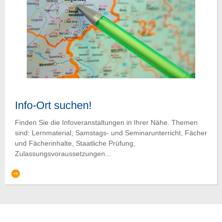
Info-Ort suchen!
Finden Sie die Infoveranstaltungen in Ihrer Nähe. Themen
sind: Lernmaterial, Samstags- und Seminarunterricht, Fächer
und Fächerinhalte, Staatliche Prüfung,
Zulassungsvoraussetzungen...