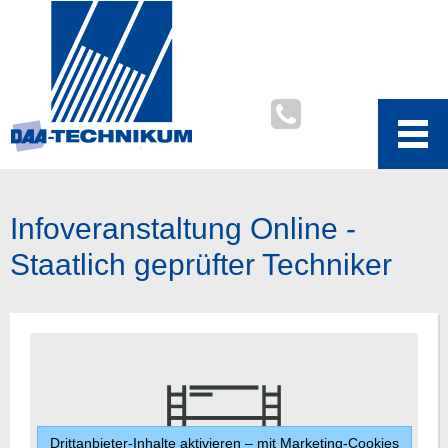
Infoveranstaltung Online -
Staatlich geprüfter Techniker
Drittanbieter-Inhalte aktivieren – mit Marketing-Cookies