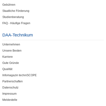
Gebühren
Staatliche Förderung
Studienberatung
FAQ - Häufige Fragen
DAA-Technikum
Unternehmen
Unsere Besten
Karriere
Gute Gründe
Qualität
Infomagazin techniSCOPE
Partnerschaften
Datenschutz
Impressum
Meldestelle