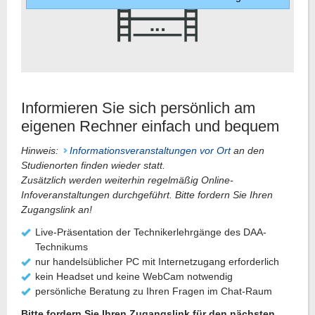
Informieren Sie sich persönlich am
eigenen Rechner einfach und bequem
Hinweis:
Informationsveranstaltungen vor Ort
an den
Studienorten finden wieder statt.
Zusätzlich werden weiterhin regelmäßig Online-
Infoveranstaltungen durchgeführt. Bitte fordern Sie Ihren
Zugangslink an!
Live-Präsentation der Technikerlehrgänge des DAA-
Technikums
nur handelsüblicher PC mit Internetzugang erforderlich
kein Headset und keine WebCam notwendig
persönliche Beratung zu Ihren Fragen im Chat-Raum
Bitte fordern Sie Ihren Zugangslink für den nächsten