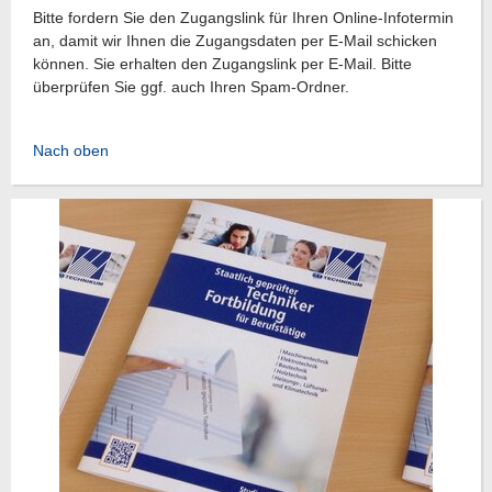
Bitte fordern Sie den Zugangslink für Ihren Online-Infotermin
an, damit wir Ihnen die Zugangsdaten per E-Mail schicken
können. Sie erhalten den Zugangslink per E-Mail. Bitte
überprüfen Sie ggf. auch Ihren Spam-Ordner.
Nach oben