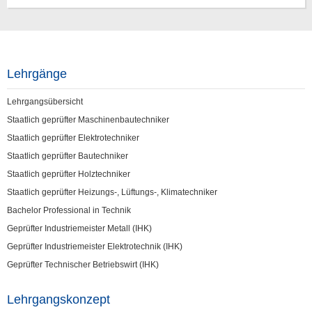
Lehrgänge
Lehrgangsübersicht
Staatlich geprüfter Maschinenbautechniker
Staatlich geprüfter Elektrotechniker
Staatlich geprüfter Bautechniker
Staatlich geprüfter Holztechniker
Staatlich geprüfter Heizungs-, Lüftungs-, Klimatechniker
Bachelor Professional in Technik
Geprüfter Industriemeister Metall (IHK)
Geprüfter Industriemeister Elektrotechnik (IHK)
Geprüfter Technischer Betriebswirt (IHK)
Lehrgangskonzept