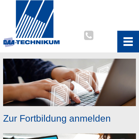
Zur Fortbildung anmelden