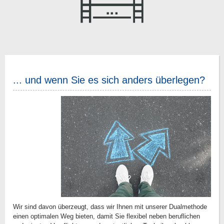
... und wenn Sie es sich anders überlegen?
Wir sind davon überzeugt, dass wir Ihnen mit unserer Dualmethode
einen optimalen Weg bieten, damit Sie flexibel neben beruflichen