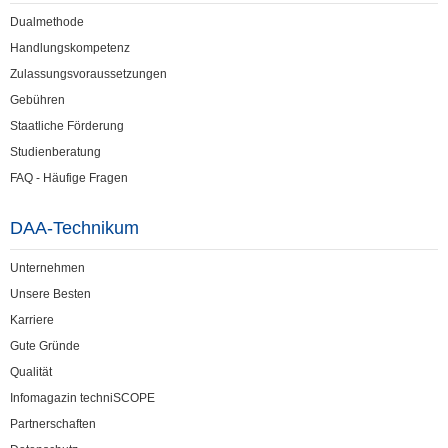
Dualmethode
Handlungskompetenz
Zulassungsvoraussetzungen
Gebühren
Staatliche Förderung
Studienberatung
FAQ - Häufige Fragen
DAA-Technikum
Unternehmen
Unsere Besten
Karriere
Gute Gründe
Qualität
Infomagazin techniSCOPE
Partnerschaften