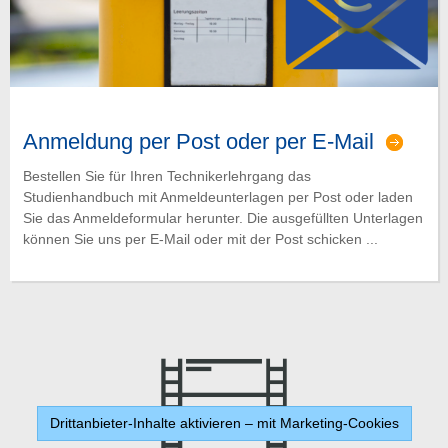
Anmeldung per Post oder per E-Mail
Bestellen Sie für Ihren Technikerlehrgang das
Studienhandbuch mit Anmeldeunterlagen per Post oder laden
Sie das Anmeldeformular herunter. Die ausgefüllten Unterlagen
können Sie uns per E-Mail oder mit der Post schicken ...
Drittanbieter-Inhalte aktivieren – mit Marketing-Cookies