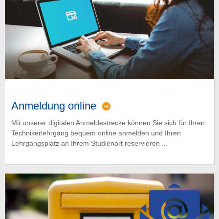
Anmeldung online
Mit unserer digitalen Anmeldestrecke können Sie sich für Ihren
Technikerlehrgang bequem online anmelden und Ihren
Lehrgangsplatz an Ihrem Studienort reservieren ...