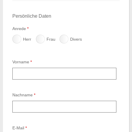
Persönliche Daten
Anrede
*
Herr
Frau
Divers
Vorname
*
Nachname
*
E-Mail
*