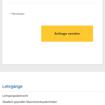
* Pflichtfelder
Lehrgänge
Lehrgangsübersicht
Staatlich geprüfter Maschinenbautechniker