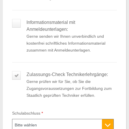
Informationsmaterial mit
Anmeldeunterlagen:
Gerne senden wir Ihnen unverbindlich und
kostenfrei schriftliches Informationsmaterial
zusammen mit Anmeldeunterlagen.
Zulassungs-Check Technikerlehrgänge:
Gerne prüfen wir für Sie, ob Sie die
Zugangsvoraussetzungen zur Fortbildung zum
Staatlich geprüften Techniker erfüllen.
Schulabschluss
*