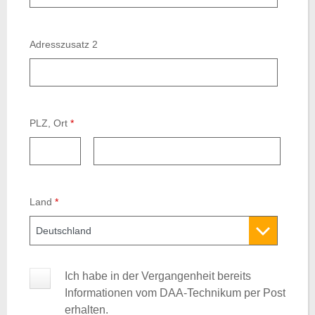
Adresszusatz 2
PLZ, Ort
*
Stadt
Land
*
Ich habe in der Vergangenheit bereits
Informationen vom DAA-Technikum per Post
erhalten.