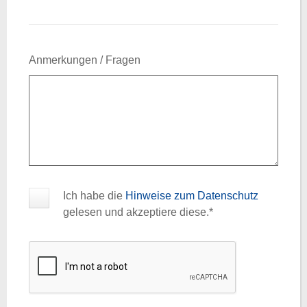
Anmerkungen / Fragen
Anmerkungen / Fragen
Ich habe die
Hinweise zum Datenschutz
gelesen und akzeptiere diese.*