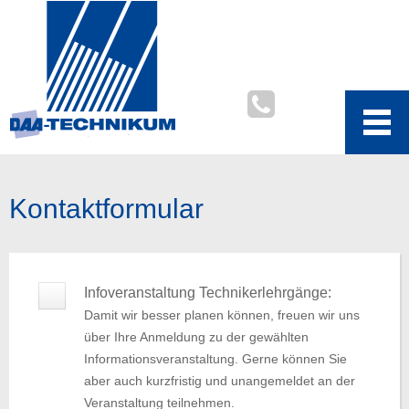
Kontaktformular
Infoveranstaltung Technikerlehrgänge:
Damit wir besser planen können, freuen wir uns
über Ihre Anmeldung zu der gewählten
Informationsveranstaltung. Gerne können Sie
aber auch kurzfristig und unangemeldet an der
Veranstaltung teilnehmen.