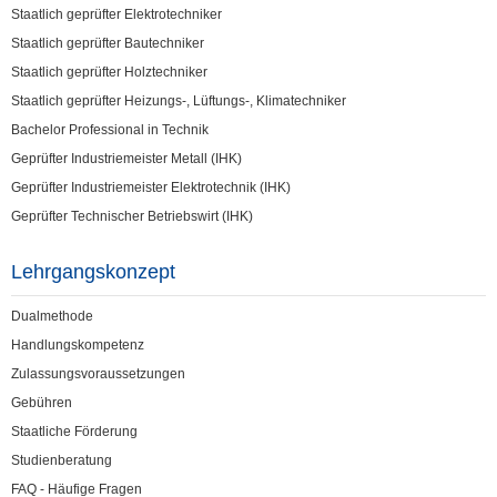
Staatlich geprüfter Elektrotechniker
Staatlich geprüfter Bautechniker
Staatlich geprüfter Holztechniker
Staatlich geprüfter Heizungs-, Lüftungs-, Klimatechniker
Bachelor Professional in Technik
Geprüfter Industriemeister Metall (IHK)
Geprüfter Industriemeister Elektrotechnik (IHK)
Geprüfter Technischer Betriebswirt (IHK)
Lehrgangskonzept
Dualmethode
Handlungskompetenz
Zulassungsvoraussetzungen
Gebühren
Staatliche Förderung
Studienberatung
FAQ - Häufige Fragen