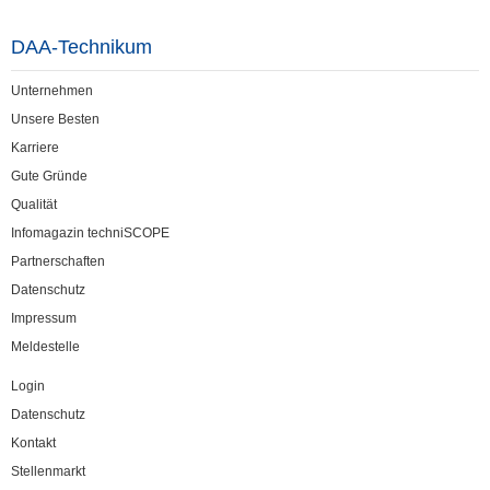
DAA-Technikum
Unternehmen
Unsere Besten
Karriere
Gute Gründe
Qualität
Infomagazin techniSCOPE
Partnerschaften
Datenschutz
Impressum
Meldestelle
Login
Datenschutz
Kontakt
Stellenmarkt