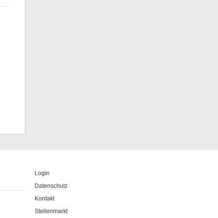
Login
Datenschutz
Kontakt
Stellenmarkt