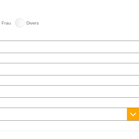
Frau
Divers