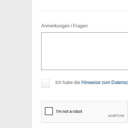
Anmerkungen / Fragen
Anmerkungen / Fragen
Ich habe die
Hinweise zum Datensc