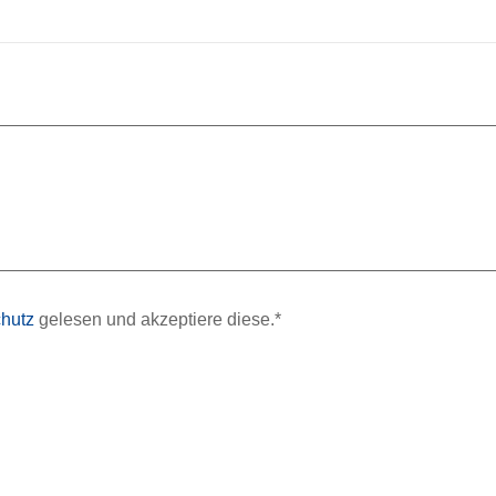
hutz
gelesen und akzeptiere diese.*