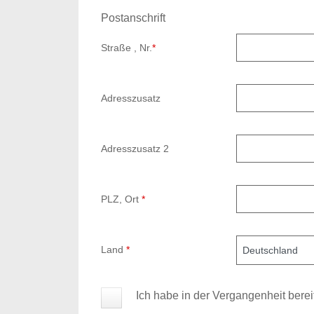
Postanschrift
Straße , Nr.
*
Adresszusatz
Adresszusatz 2
PLZ, Ort
*
Land
*
Ich habe in der Vergangenheit bere