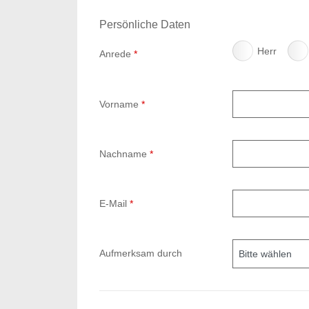
Persönliche Daten
Herr
Anrede
*
Vorname
*
Nachname
*
E-Mail
*
Aufmerksam durch