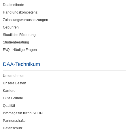
Dualmethode
Handlungskompetenz
Zulassungsvoraussetzungen
Gebühren
Staatliche Förderung
Studienberatung
FAQ - Häufige Fragen
DAA-Technikum
Unternehmen
Unsere Besten
Karriere
Gute Gründe
Qualität
Infomagazin techniSCOPE
Partnerschaften
Datenschutz