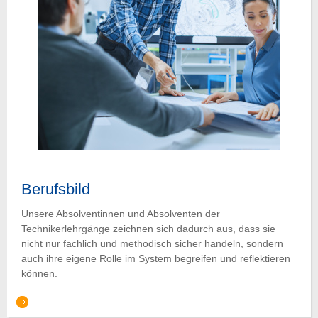
Berufsbild
Unsere Absolventinnen und Absolventen der
Technikerlehrgänge zeichnen sich dadurch aus, dass sie
nicht nur fachlich und methodisch sicher handeln, sondern
auch ihre eigene Rolle im System begreifen und reflektieren
können.