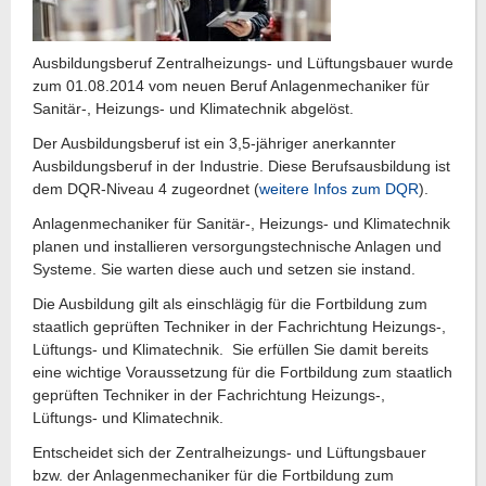
Ausbildungsberuf Zentralheizungs- und Lüftungsbauer wurde
zum 01.08.2014 vom neuen Beruf Anlagenmechaniker für
Sanitär-, Heizungs- und Klimatechnik abgelöst.
Der Ausbildungsberuf ist ein 3,5-jähriger anerkannter
Ausbildungsberuf in der Industrie. Diese Berufsausbildung ist
dem DQR-Niveau 4 zugeordnet (
weitere Infos zum DQR
).
Anlagenmechaniker für Sanitär-, Heizungs- und Klimatechnik
planen und installieren versorgungstechnische Anlagen und
Systeme. Sie warten diese auch und setzen sie instand.
Die Ausbildung gilt als einschlägig für die Fortbildung zum
staatlich geprüften Techniker in der Fachrichtung Heizungs-,
Lüftungs- und Klimatechnik. Sie erfüllen Sie damit bereits
eine wichtige Voraussetzung für die Fortbildung zum staatlich
geprüften Techniker in der Fachrichtung Heizungs-,
Lüftungs- und Klimatechnik.
Entscheidet sich der Zentralheizungs- und Lüftungsbauer
bzw. der Anlagenmechaniker für die Fortbildung zum