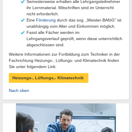
Semesterweise erhalten alle Lehrgangsteilnehmer
ihr Lernmaterial. Mitschriften sind im Unterricht
nicht erforderlich.
Eine
Förderung
durch das sog. „Meister-BAföG" ist
unabhängig vom Alter und Einkommen möglich.
Fasst alle Fächer werden im
Lehrgangsverlauf geprüft, wenn diese unterrichtlich
abgeschlossen sind.
Weitere Informationen zur Fortbildung zum Techniker in der
Fachrichtung Heizungs-, Lüftungs- und Klimatechnik finden
Sie unter folgendem Link:
Heizungs-, Lüftungs,- Klimatechnik
Nach oben