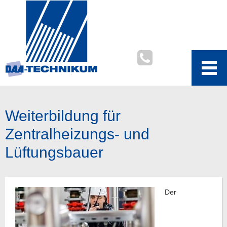
Weiterbildung für
Zentralheizungs- und
Lüftungsbauer
Der