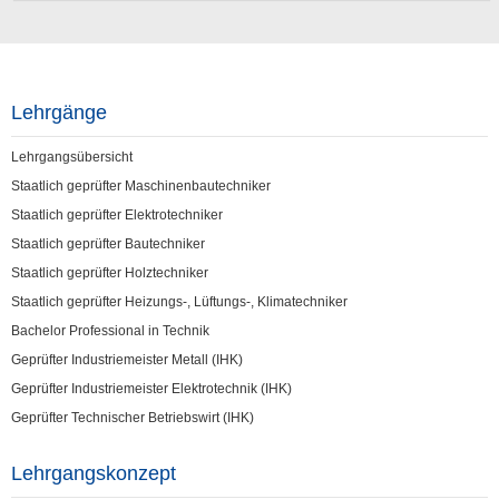
Lehrgänge
Lehrgangsübersicht
Staatlich geprüfter Maschinenbautechniker
Staatlich geprüfter Elektrotechniker
Staatlich geprüfter Bautechniker
Staatlich geprüfter Holztechniker
Staatlich geprüfter Heizungs-, Lüftungs-, Klimatechniker
Bachelor Professional in Technik
Geprüfter Industriemeister Metall (IHK)
Geprüfter Industriemeister Elektrotechnik (IHK)
Geprüfter Technischer Betriebswirt (IHK)
Lehrgangskonzept